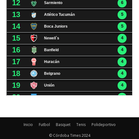
Inicio
Futbol
Basquet
Tenis
Polideportivo
© Córdoba Times 2024