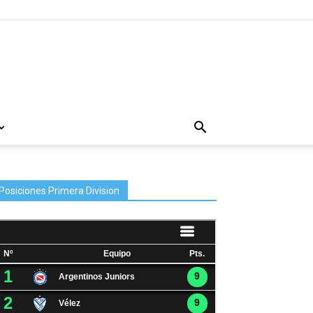
Posiciones Primera Division