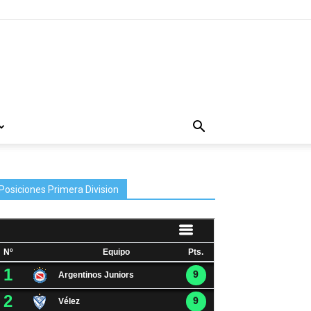
Posiciones Primera Division