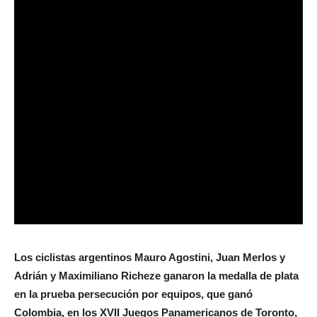
Los ciclistas argentinos Mauro Agostini, Juan Merlos y
Adrián y Maximiliano Richeze ganaron la medalla de plata
en la prueba persecución por equipos, que ganó
Colombia, en los XVII Juegos Panamericanos de Toronto,