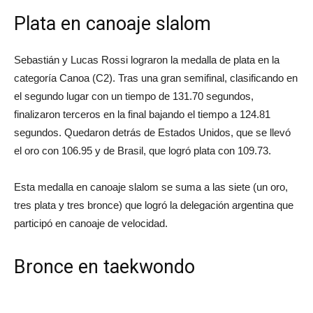
Plata en canoaje slalom
Sebastián y Lucas Rossi lograron la medalla de plata en la
categoría Canoa (C2). Tras una gran semifinal, clasificando en
el segundo lugar con un tiempo de 131.70 segundos,
finalizaron terceros en la final bajando el tiempo a 124.81
segundos. Quedaron detrás de Estados Unidos, que se llevó
el oro con 106.95 y de Brasil, que logró plata con 109.73.
Esta medalla en canoaje slalom se suma a las siete (un oro,
tres plata y tres bronce) que logró la delegación argentina que
participó en canoaje de velocidad.
Bronce en taekwondo