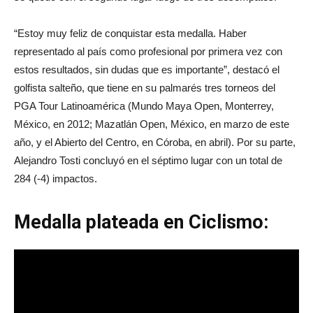
“Estoy muy feliz de conquistar esta medalla. Haber
representado al país como profesional por primera vez con
estos resultados, sin dudas que es importante”, destacó el
golfista salteño, que tiene en su palmarés tres torneos del
PGA Tour Latinoamérica (Mundo Maya Open, Monterrey,
México, en 2012; Mazatlán Open, México, en marzo de este
año, y el Abierto del Centro, en Córoba, en abril). Por su parte,
Alejandro Tosti concluyó en el séptimo lugar con un total de
284 (-4) impactos.
Medalla plateada en Ciclismo: