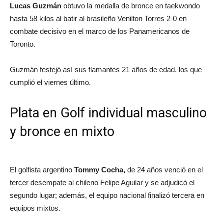
Lucas Guzmán
obtuvo la medalla de bronce en taekwondo
hasta 58 kilos al batir al brasileño Venilton Torres 2-0 en
combate decisivo en el marco de los Panamericanos de
Toronto.
Guzmán festejó así sus flamantes 21 años de edad, los que
cumplió el viernes último.
Plata en Golf individual masculino
y bronce en mixto
El golfista argentino
Tommy Cocha,
de 24 años venció en el
tercer desempate al chileno Felipe Aguilar y se adjudicó el
segundo lugar; además, el equipo nacional finalizó tercera en
equipos mixtos.