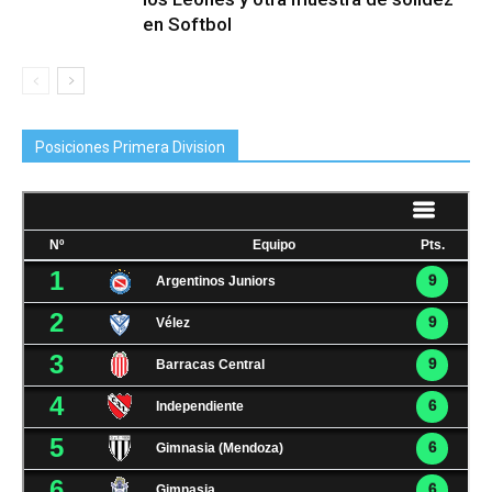
en Softbol
Posiciones Primera Division