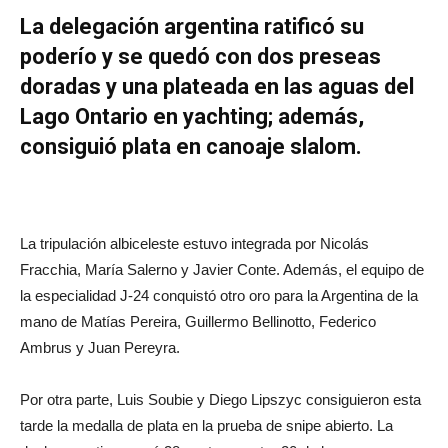
La delegación argentina ratificó su
poderío y se quedó con dos preseas
doradas y una plateada en las aguas del
Lago Ontario en yachting; además,
consiguió plata en canoaje slalom.
La tripulación albiceleste estuvo integrada por Nicolás
Fracchia, María Salerno y Javier Conte. Además, el equipo de
la especialidad J-24 conquistó otro oro para la Argentina de la
mano de Matías Pereira, Guillermo Bellinotto, Federico
Ambrus y Juan Pereyra.
Por otra parte, Luis Soubie y Diego Lipszyc consiguieron esta
tarde la medalla de plata en la prueba de snipe abierto. La