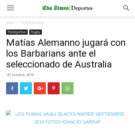
Inicio
Polideportivo
Polideportivo
Rugby
Matías Alemanno jugará con
los Barbarians ante el
seleccionado de Australia
22 octubre, 2014