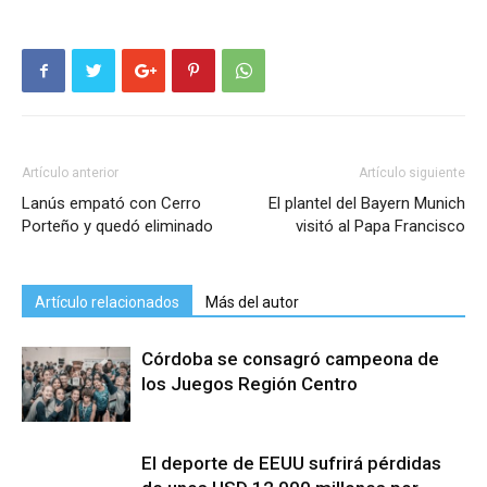
Artículo anterior
Artículo siguiente
Lanús empató con Cerro
El plantel del Bayern Munich
Porteño y quedó eliminado
visitó al Papa Francisco
Artículo relacionados
Más del autor
Córdoba se consagró campeona de
los Juegos Región Centro
El deporte de EEUU sufrirá pérdidas