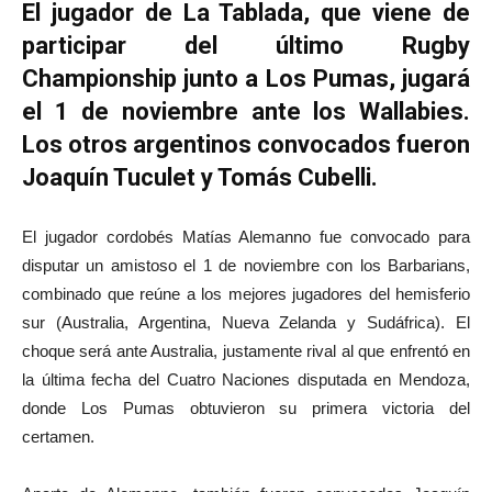
El jugador de La Tablada, que viene de
participar del último Rugby
Championship junto a Los Pumas, jugará
el 1 de noviembre ante los Wallabies.
Los otros argentinos convocados fueron
Joaquín Tuculet y Tomás Cubelli.
El jugador cordobés Matías Alemanno fue convocado para
disputar un amistoso el 1 de noviembre con los Barbarians,
combinado que reúne a los mejores jugadores del hemisferio
sur (Australia, Argentina, Nueva Zelanda y Sudáfrica). El
choque será ante Australia, justamente rival al que enfrentó en
la última fecha del Cuatro Naciones disputada en Mendoza,
donde Los Pumas obtuvieron su primera victoria del
certamen.