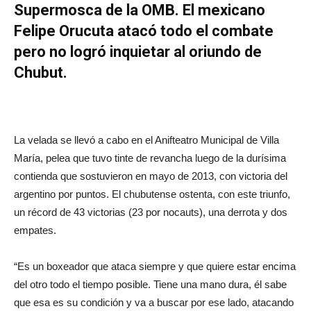
Supermosca de la OMB. El mexicano
Felipe Orucuta atacó todo el combate
pero no logró inquietar al oriundo de
Chubut.
La velada se llevó a cabo en el Anifteatro Municipal de Villa
María, pelea que tuvo tinte de revancha luego de la durísima
contienda que sostuvieron en mayo de 2013, con victoria del
argentino por puntos. El chubutense ostenta, con este triunfo,
un récord de 43 victorias (23 por nocauts), una derrota y dos
empates.
“Es un boxeador que ataca siempre y que quiere estar encima
del otro todo el tiempo posible. Tiene una mano dura, él sabe
que esa es su condición y va a buscar por ese lado, atacando