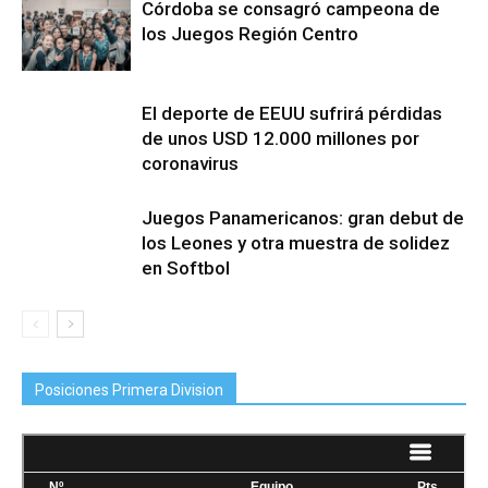
Córdoba se consagró campeona de
los Juegos Región Centro
El deporte de EEUU sufrirá pérdidas
de unos USD 12.000 millones por
coronavirus
Juegos Panamericanos: gran debut de
los Leones y otra muestra de solidez
en Softbol
Posiciones Primera Division