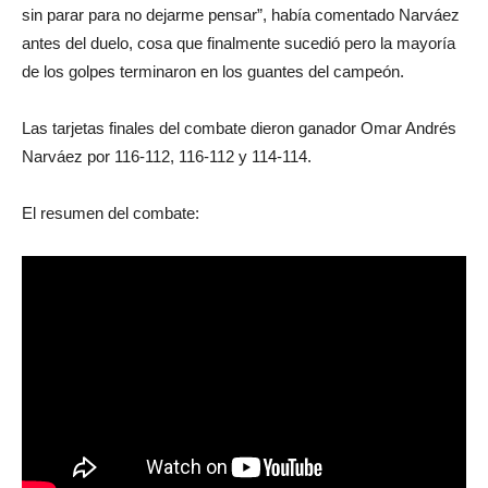
sin parar para no dejarme pensar”, había comentado Narváez
antes del duelo, cosa que finalmente sucedió pero la mayoría
de los golpes terminaron en los guantes del campeón.
Las tarjetas finales del combate dieron ganador Omar Andrés
Narváez por 116-112, 116-112 y 114-114.
El resumen del combate: