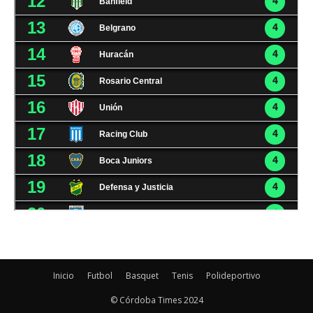
Inicio
Futbol
Basquet
Tenis
Polideportivo
© Córdoba Times 2024