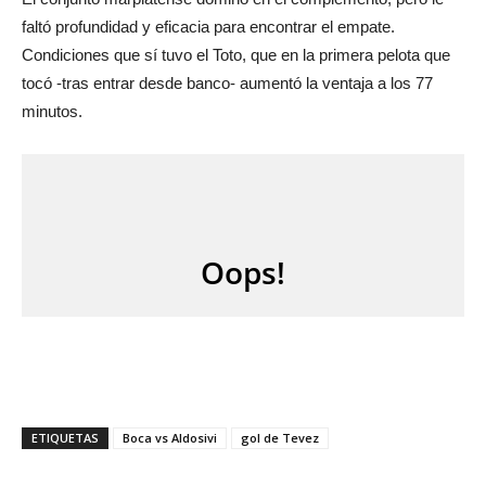
faltó profundidad y eficacia para encontrar el empate.
Condiciones que sí tuvo el Toto, que en la primera pelota que
tocó -tras entrar desde banco- aumentó la ventaja a los 77
minutos.
ETIQUETAS
Boca vs Aldosivi
gol de Tevez