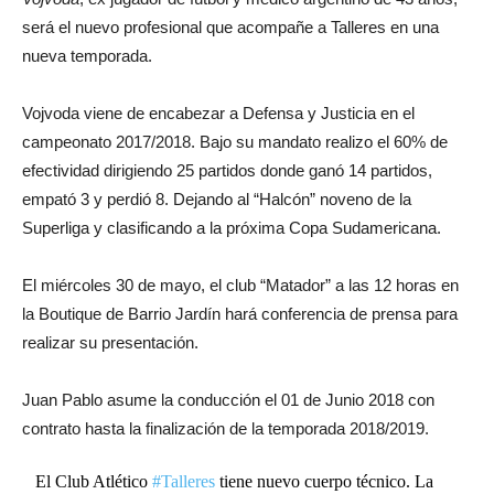
será el nuevo profesional que acompañe a Talleres en una
nueva temporada.
Vojvoda viene de encabezar a Defensa y Justicia en el
campeonato 2017/2018. Bajo su mandato realizo el 60% de
efectividad dirigiendo 25 partidos donde ganó 14 partidos,
empató 3 y perdió 8. Dejando al “Halcón” noveno de la
Superliga y clasificando a la próxima Copa Sudamericana.
El miércoles 30 de mayo, el club “Matador” a las 12 horas en
la Boutique de Barrio Jardín hará conferencia de prensa para
realizar su presentación.
Juan Pablo asume la conducción el 01 de Junio 2018 con
contrato hasta la finalización de la temporada 2018/2019.
El Club Atlético
#Talleres
tiene nuevo cuerpo técnico. La