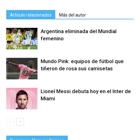
Artículo relacionados
Más del autor
Argentina eliminada del Mundial
femenino
Mundo Pink: equipos de fútbol que
tiñeron de rosa sus camisetas
Lionel Messi debuta hoy en el Inter de
Miami