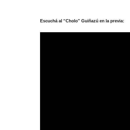
Escuchá al “Cholo” Guiñazú en la previa: