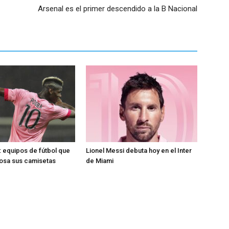
Arsenal es el primer descendido a la B Nacional
 equipos de fútbol que
Lionel Messi debuta hoy en el Inter
rosa sus camisetas
de Miami