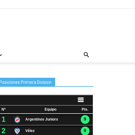
Posiciones Primera Division