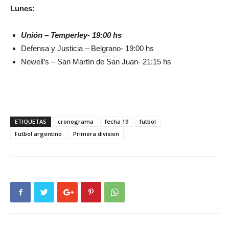
Lunes:
Unión – Temperley- 19:00 hs
Defensa y Justicia – Belgrano- 19:00 hs
Newell’s – San Martín de San Juan- 21:15 hs
ETIQUETAS
cronograma
fecha 19
futbol
Futbol argentino
Primera division