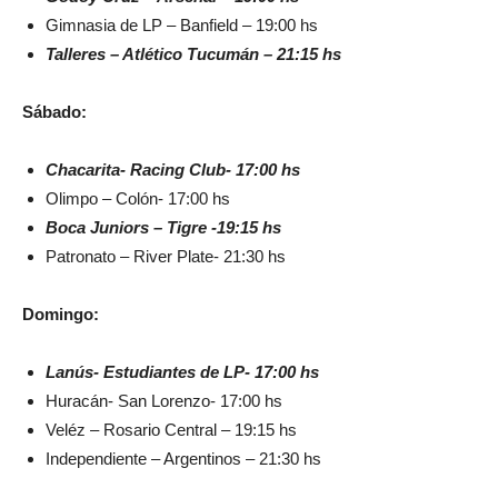
Gimnasia de LP – Banfield – 19:00 hs
Talleres – Atlético Tucumán – 21:15 hs
Sábado:
Chacarita- Racing Club- 17:00 hs
Olimpo – Colón- 17:00 hs
Boca Juniors – Tigre -19:15 hs
Patronato – River Plate- 21:30 hs
Domingo:
Lanús- Estudiantes de LP- 17:00 hs
Huracán- San Lorenzo- 17:00 hs
Veléz – Rosario Central – 19:15 hs
Independiente – Argentinos – 21:30 hs