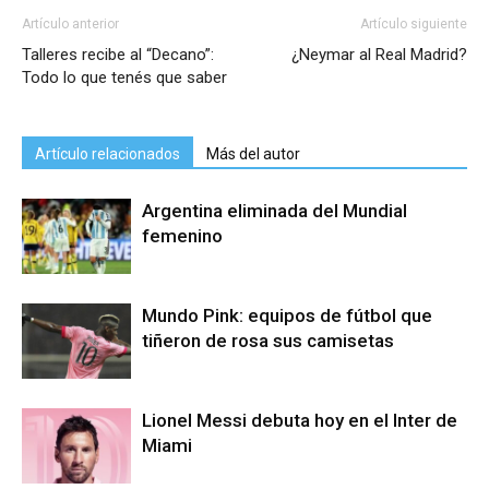
Artículo anterior
Artículo siguiente
Talleres recibe al “Decano”:
¿Neymar al Real Madrid?
Todo lo que tenés que saber
Artículo relacionados
Más del autor
Argentina eliminada del Mundial
femenino
Mundo Pink: equipos de fútbol que
tiñeron de rosa sus camisetas
Lionel Messi debuta hoy en el Inter de
Miami