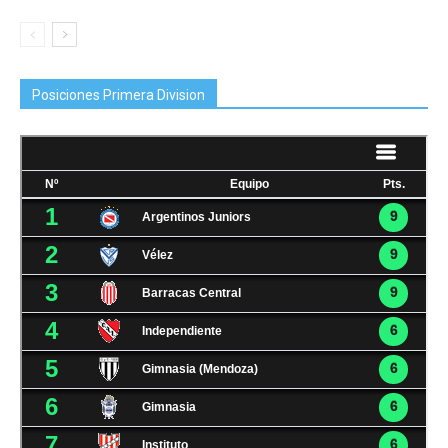
Posiciones Primera Division