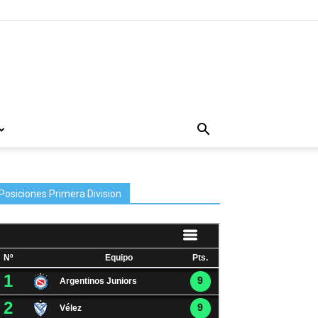
Posiciones Primera Division