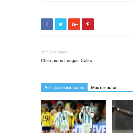
Artículo anterior
Champions League: Goles
Artículo relacionados
Más del autor