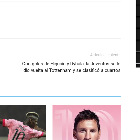
Artículo siguiente
Con goles de Higuaín y Dybala, la Juventus se lo
dio vuelta al Tottenham y se clasificó a cuartos