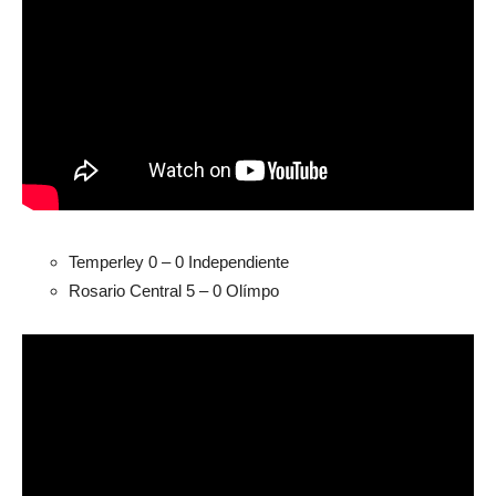
Temperley 0 – 0 Independiente
Rosario Central 5 – 0 Olímpo