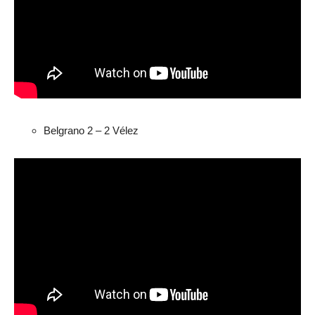
Belgrano 2 – 2 Vélez