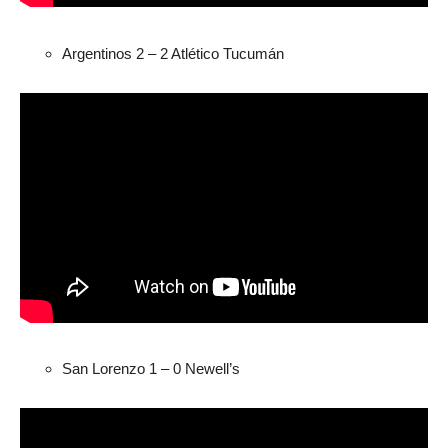
Argentinos 2 – 2 Atlético Tucumán
San Lorenzo 1 – 0 Newell’s