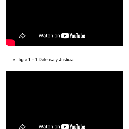
Tigre 1 – 1 Defensa y Justicia