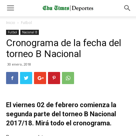
Inicio
Futbol
Futbol
Nacional B
Cronograma de la fecha del
torneo B Nacional
30 enero, 2018
El viernes 02 de febrero comienza la
segunda parte del torneo B Nacional
2017/18. Mirá todo el cronograma.