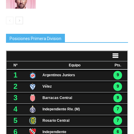
Posiciones Primera Division