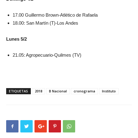
17.00 Guillermo Brown-Atlético de Rafaela
18.00: San Martín (T)-Los Andes
Lunes 5/2
21.05: Agropecuario-Quilmes (TV)
ETIQUETAS
2018
B Nacional
cronograma
Instituto