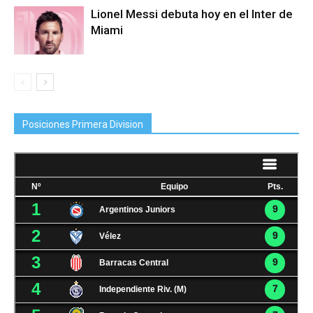
Lionel Messi debuta hoy en el Inter de
Miami
Posiciones Primera Division