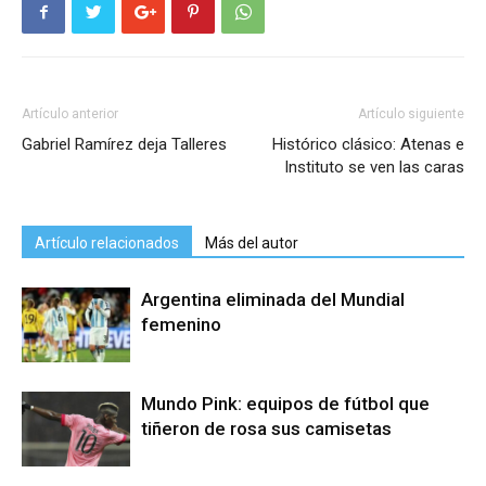
Artículo anterior
Artículo siguiente
Gabriel Ramírez deja Talleres
Histórico clásico: Atenas e
Instituto se ven las caras
Artículo relacionados
Más del autor
Argentina eliminada del Mundial
femenino
Mundo Pink: equipos de fútbol que
tiñeron de rosa sus camisetas