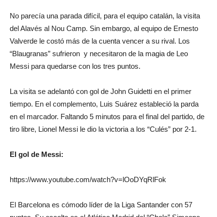
No parecía una parada difícil, para el equipo catalán, la visita
del Alavés al Nou Camp. Sin embargo, al equipo de Ernesto
Valverde le costó más de la cuenta vencer a su rival. Los
“Blaugranas” sufrieron y necesitaron de la magia de Leo
Messi para quedarse con los tres puntos.
La visita se adelantó con gol de John Guidetti en el primer
tiempo. En el complemento, Luis Suárez estableció la parda
en el marcador. Faltando 5 minutos para el final del partido, de
tiro libre, Lionel Messi le dio la victoria a los “Culés” por 2-1.
El gol de Messi:
https://www.youtube.com/watch?v=lOoDYqRlFok
El Barcelona es cómodo líder de la Liga Santander con 57