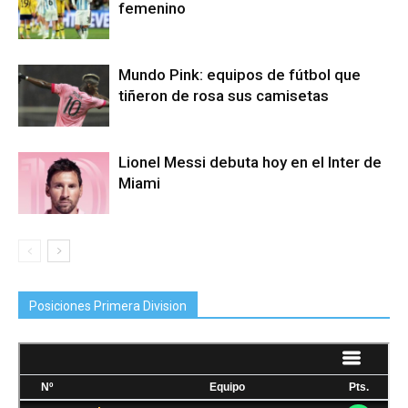
femenino
Mundo Pink: equipos de fútbol que
tiñeron de rosa sus camisetas
Lionel Messi debuta hoy en el Inter de
Miami
Posiciones Primera Division