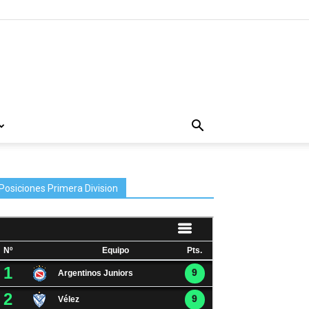
Posiciones Primera Division