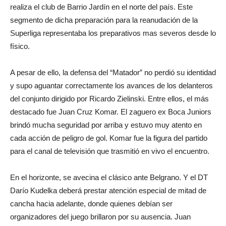
realiza el club de Barrio Jardín en el norte del país. Este
segmento de dicha preparación para la reanudación de la
Superliga representaba los preparativos mas severos desde lo
físico.
A pesar de ello, la defensa del “Matador” no perdió su identidad
y supo aguantar correctamente los avances de los delanteros
del conjunto dirigido por Ricardo Zielinski. Entre ellos, el más
destacado fue Juan Cruz Komar. El zaguero ex Boca Juniors
brindó mucha seguridad por arriba y estuvo muy atento en
cada acción de peligro de gol. Komar fue la figura del partido
para el canal de televisión que trasmitió en vivo el encuentro.
En el horizonte, se avecina el clásico ante Belgrano. Y el DT
Darío Kudelka deberá prestar atención especial de mitad de
cancha hacia adelante, donde quienes debían ser
organizadores del juego brillaron por su ausencia. Juan