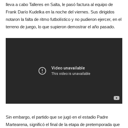
lleva a cabo Talleres en Salta, le pasó factura al equipo de
Frank Darío Kudelka en la noche del viernes. Sus dirigidos
notaron la falta de ritmo futbolístico y no pudieron ejercer, en el
terreno de juego, lo que supieron demostrar el año pasado.
Sin embargo, el partido que se jugó en el estadio Padre
Martearena, significó el final de la etapa de pretemporada que