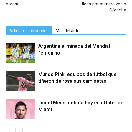
horario
llega por primera vez a
Córdoba
Artículo relacionados
Más del autor
Argentina eliminada del Mundial
femenino
Mundo Pink: equipos de fútbol que
tiñeron de rosa sus camisetas
Lionel Messi debuta hoy en el Inter de
Miami