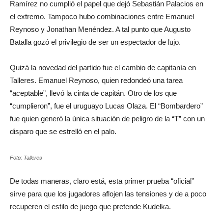
Ramírez no cumplió el papel que dejó Sebastián Palacios en
el extremo. Tampoco hubo combinaciones entre Emanuel
Reynoso y Jonathan Menéndez. A tal punto que Augusto
Batalla gozó el privilegio de ser un espectador de lujo.
Quizá la novedad del partido fue el cambio de capitanía en
Talleres. Emanuel Reynoso, quien redondeó una tarea
“aceptable”, llevó la cinta de capitán. Otro de los que
“cumplieron”, fue el uruguayo Lucas Olaza. El “Bombardero”
fue quien generó la única situación de peligro de la “T” con un
disparo que se estrelló en el palo.
Foto: Talleres
De todas maneras, claro está, esta primer prueba “oficial”
sirve para que los jugadores aflojen las tensiones y de a poco
recuperen el estilo de juego que pretende Kudelka.