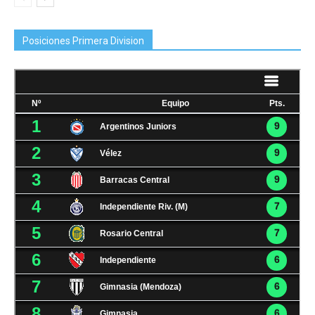
Posiciones Primera Division