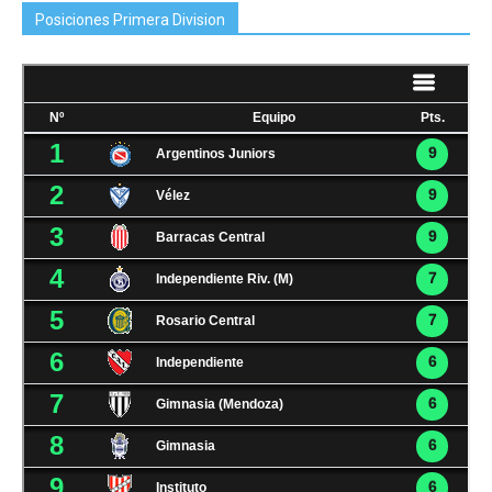
Posiciones Primera Division