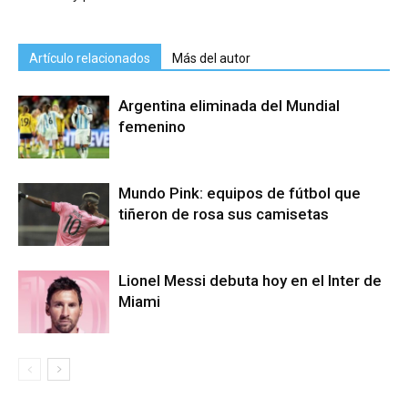
Artículo relacionados
Más del autor
Argentina eliminada del Mundial
femenino
Mundo Pink: equipos de fútbol que
tiñeron de rosa sus camisetas
Lionel Messi debuta hoy en el Inter de
Miami