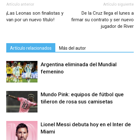
Artículo anterior
Artículo siguiente
¡Las Leonas son finalistas y
De la Cruz llega el lunes a
van por un nuevo título!
firmar su contrato y ser nuevo
jugador de River
Artículo relacionados
Más del autor
Argentina eliminada del Mundial
femenino
Mundo Pink: equipos de fútbol que
tiñeron de rosa sus camisetas
Lionel Messi debuta hoy en el Inter de
Miami