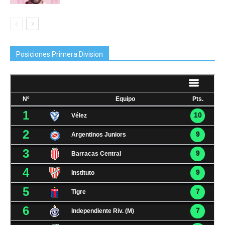
Posiciones Primera Division