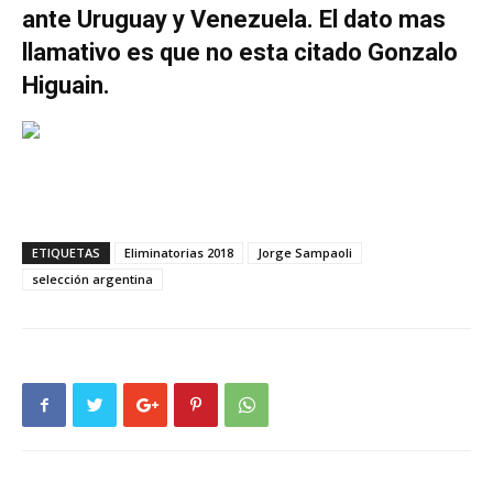
ante Uruguay y Venezuela. El dato mas
llamativo es que no esta citado Gonzalo
Higuain.
ETIQUETAS
Eliminatorias 2018
Jorge Sampaoli
selección argentina