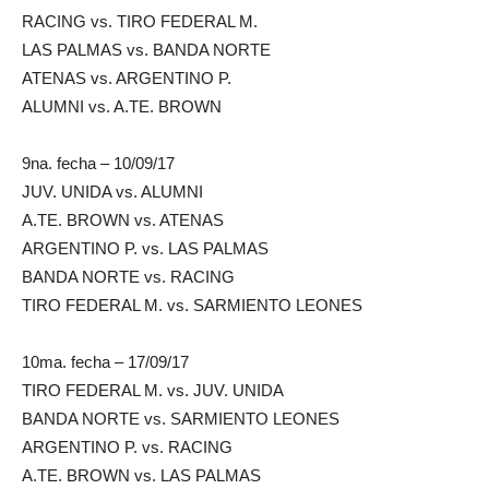
RACING vs. TIRO FEDERAL M.
LAS PALMAS vs. BANDA NORTE
ATENAS vs. ARGENTINO P.
ALUMNI vs. A.TE. BROWN
9na. fecha – 10/09/17
JUV. UNIDA vs. ALUMNI
A.TE. BROWN vs. ATENAS
ARGENTINO P. vs. LAS PALMAS
BANDA NORTE vs. RACING
TIRO FEDERAL M. vs. SARMIENTO LEONES
10ma. fecha – 17/09/17
TIRO FEDERAL M. vs. JUV. UNIDA
BANDA NORTE vs. SARMIENTO LEONES
ARGENTINO P. vs. RACING
A.TE. BROWN vs. LAS PALMAS