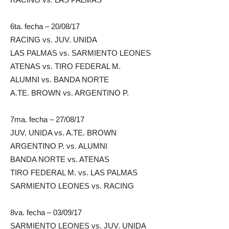
6ta. fecha – 20/08/17
RACING vs. JUV. UNIDA
LAS PALMAS vs. SARMIENTO LEONES
ATENAS vs. TIRO FEDERAL M.
ALUMNI vs. BANDA NORTE
A.TE. BROWN vs. ARGENTINO P.
7ma. fecha – 27/08/17
JUV. UNIDA vs. A.TE. BROWN
ARGENTINO P. vs. ALUMNI
BANDA NORTE vs. ATENAS
TIRO FEDERAL M. vs. LAS PALMAS
SARMIENTO LEONES vs. RACING
8va. fecha – 03/09/17
SARMIENTO LEONES vs. JUV. UNIDA