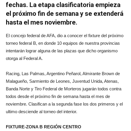
fechas. La etapa clasificatoria empieza
el próximo fin de semana y se extenderá
hasta el mes noviembre.
El concejo federal de AFA, dio a conocer el fixture del próximo
torneo federal B, en donde 10 equipos de nuestra provincias
intentarán lograr alguna de las plazas que dicho organismo
otorga al Federal A.
Racing, Las Palmas, Argentino Peñarol, Almirante Brown de
Malagueño, Sarmiento de Leones, Juventud Unida, Atenas,
Banda Norte y Tiro Federal de Morteros jugarán todos contra
todos desde el próximo fin de semana hasta el mes de
noviembre. Clasifican a la segunda fase los dos primeros y el
ultimo desciende al torneo del interior.
FIXTURE-ZONA B REGIÓN CENTRO