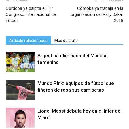
Artículo anterior
Artículo siguiente
Córdoba ya palpita el 11°
Córdoba ya trabaja en la
Congreso Internacional de
organización del Rally Dakar
Fútbol
2018
Artículo relacionados
Más del autor
Argentina eliminada del Mundial
femenino
Mundo Pink: equipos de fútbol que
tiñeron de rosa sus camisetas
Lionel Messi debuta hoy en el Inter de
Miami