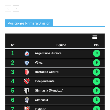
Posiciones Primera Division