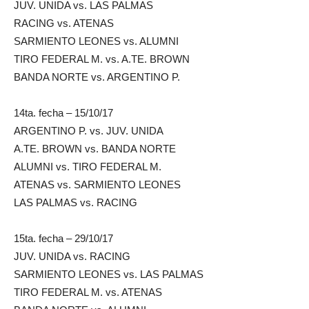
JUV. UNIDA vs. LAS PALMAS
RACING vs. ATENAS
SARMIENTO LEONES vs. ALUMNI
TIRO FEDERAL M. vs. A.TE. BROWN
BANDA NORTE vs. ARGENTINO P.
14ta. fecha – 15/10/17
ARGENTINO P. vs. JUV. UNIDA
A.TE. BROWN vs. BANDA NORTE
ALUMNI vs. TIRO FEDERAL M.
ATENAS vs. SARMIENTO LEONES
LAS PALMAS vs. RACING
15ta. fecha – 29/10/17
JUV. UNIDA vs. RACING
SARMIENTO LEONES vs. LAS PALMAS
TIRO FEDERAL M. vs. ATENAS