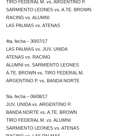
TIRO FEDERAL M. vs. ARGENTINO P.
SARMIENTO LEONES vs. A.TE. BROWN
RACING vs. ALUMNI
LAS PALMAS vs. ATENAS
4ta. fecha – 30/07/17
LAS PALMAS vs. JUV. UNIDA
ATENAS vs. RACING
ALUMNI vs. SARMIENTO LEONES
A.TE. BROWN vs. TIRO FEDERAL M.
ARGENTINO P. vs. BANDA NORTE
5ta. fecha – 06/08/17
JUV. UNIDA vs. ARGENTINO P.
BANDA NORTE vs. A.TE. BROWN
TIRO FEDERAL M. vs. ALUMNI
SARMIENTO LEONES vs. ATENAS
RACING vs. LAS PALMAS