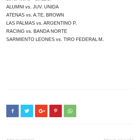
ALUMNI vs. JUV. UNIDA
ATENAS vs. A.TE. BROWN
LAS PALMAS vs. ARGENTINO P.
RACING vs. BANDA NORTE
SARMIENTO LEONES vs. TIRO FEDERAL M.