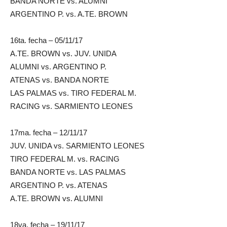
BANDA NORTE vs. ALUMNI
ARGENTINO P. vs. A.TE. BROWN
16ta. fecha – 05/11/17
A.TE. BROWN vs. JUV. UNIDA
ALUMNI vs. ARGENTINO P.
ATENAS vs. BANDA NORTE
LAS PALMAS vs. TIRO FEDERAL M.
RACING vs. SARMIENTO LEONES
17ma. fecha – 12/11/17
JUV. UNIDA vs. SARMIENTO LEONES
TIRO FEDERAL M. vs. RACING
BANDA NORTE vs. LAS PALMAS
ARGENTINO P. vs. ATENAS
A.TE. BROWN vs. ALUMNI
18va. fecha – 19/11/17