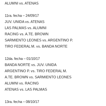
ALUMNI vs. ATENAS
11ra. fecha – 24/09/17
JUV. UNIDA vs. ATENAS
LAS PALMAS vs. ALUMNI
RACING vs. A.TE. BROWN
SARMIENTO LEONES vs. ARGENTINO P.
TIRO FEDERAL M. vs. BANDA NORTE
12da. fecha – 01/10/17
BANDA NORTE vs. JUV. UNIDA
ARGENTINO P. vs. TIRO FEDERAL M.
A.TE. BROWN vs. SARMIENTO LEONES
ALUMNI vs. RACING
ATENAS vs. LAS PALMAS
13ra. fecha – 08/10/17