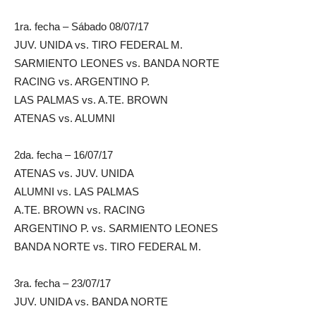
1ra. fecha – Sábado 08/07/17
JUV. UNIDA vs. TIRO FEDERAL M.
SARMIENTO LEONES vs. BANDA NORTE
RACING vs. ARGENTINO P.
LAS PALMAS vs. A.TE. BROWN
ATENAS vs. ALUMNI
2da. fecha – 16/07/17
ATENAS vs. JUV. UNIDA
ALUMNI vs. LAS PALMAS
A.TE. BROWN vs. RACING
ARGENTINO P. vs. SARMIENTO LEONES
BANDA NORTE vs. TIRO FEDERAL M.
3ra. fecha – 23/07/17
JUV. UNIDA vs. BANDA NORTE