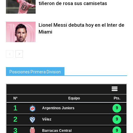
tiñeron de rosa sus camisetas
Lionel Messi debuta hoy en el Inter de
Miami
Posiciones Primera Division