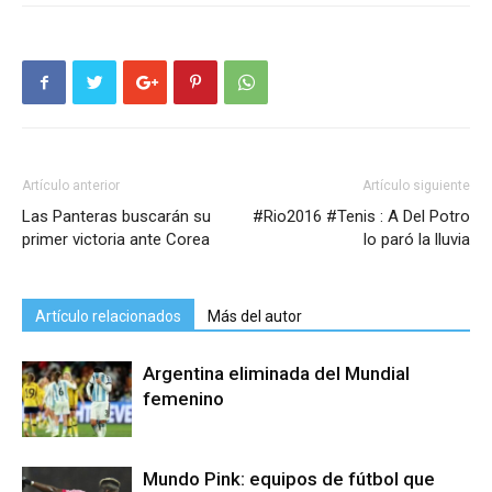
Artículo anterior
Artículo siguiente
Las Panteras buscarán su
#Rio2016 #Tenis : A Del Potro
primer victoria ante Corea
lo paró la lluvia
Artículo relacionados
Más del autor
Argentina eliminada del Mundial
femenino
Mundo Pink: equipos de fútbol que