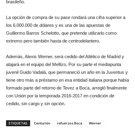
brasileño.
La opción de compra de su pase rondará una cifra superior a
los 6.000.000 de dólares y es una de las apuestas de
Guillermo Barros Schelotto, que pretende utilizarlo como
extremo pero también hasta de centrodelantero.
Además, Alexis Werner, será cedido del Atlético de Madrid y
atajará en el equipo del Mellizo. Por su parte el mediapunta
juvenil Guido Vadalá, que permaneció un año en la Juventus y
tiene otro más a préstamo en esa entidad italiana porque había
formado parte del retorno de Tevez a Boca, arregló finalmente
con Unión por la temporada 2016-2017 en condición de
cedido, sin cargo y sin opción.
ETIQUETAS
Centurión
refuerzos Boca
Werner