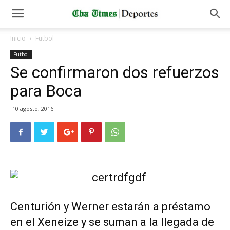
Inicio
Futbol
Futbol
Se confirmaron dos refuerzos
para Boca
10 agosto, 2016
Centurión y Werner estarán a préstamo
en el Xeneize y se suman a la llegada de