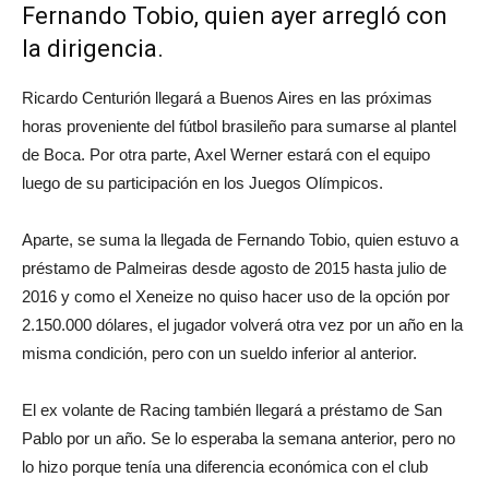
Fernando Tobio, quien ayer arregló con
la dirigencia.
Ricardo Centurión llegará a Buenos Aires en las próximas
horas proveniente del fútbol brasileño para sumarse al plantel
de Boca. Por otra parte, Axel Werner estará con el equipo
luego de su participación en los Juegos Olímpicos.
Aparte, se suma la llegada de Fernando Tobio, quien estuvo a
préstamo de Palmeiras desde agosto de 2015 hasta julio de
2016 y como el Xeneize no quiso hacer uso de la opción por
2.150.000 dólares, el jugador volverá otra vez por un año en la
misma condición, pero con un sueldo inferior al anterior.
El ex volante de Racing también llegará a préstamo de San
Pablo por un año. Se lo esperaba la semana anterior, pero no
lo hizo porque tenía una diferencia económica con el club