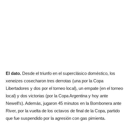
El dato.
Desde el triunfo en el superclásico doméstico, los
xeneizes cosecharon tres derrotas (una por la Copa
Libertadores y dos por el torneo local), un empate (en el torneo
local) y dos victorias (por la Copa Argentina y hoy ante
Newell’s). Además, jugaron 45 minutos en la Bombonera ante
River, por la vuelta de los octavos de final de la Copa, partido
que fue suspendido por la agresión con gas pimienta.