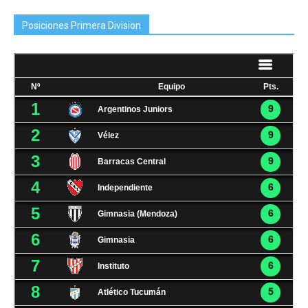
Posiciones Primera Division