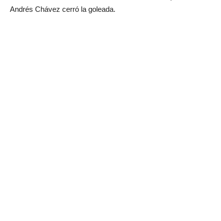
Andrés Chávez cerró la goleada.