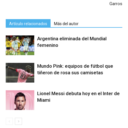
Garros
Artículo relacionados
Más del autor
Argentina eliminada del Mundial
femenino
Mundo Pink: equipos de fútbol que
tiñeron de rosa sus camisetas
Lionel Messi debuta hoy en el Inter de
Miami