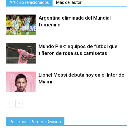
Artículo relacionados
Más del autor
Argentina eliminada del Mundial
femenino
Mundo Pink: equipos de fútbol que
tiñeron de rosa sus camisetas
Lionel Messi debuta hoy en el Inter de
Miami
Posiciones Primera Division