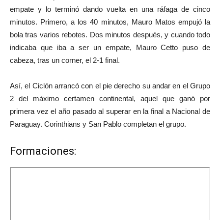
empate y lo terminó dando vuelta en una ráfaga de cinco
minutos. Primero, a los 40 minutos, Mauro Matos empujó la
bola tras varios rebotes. Dos minutos después, y cuando todo
indicaba que iba a ser un empate, Mauro Cetto puso de
cabeza, tras un corner, el 2-1 final.
Así, el Ciclón arrancó con el pie derecho su andar en el Grupo
2 del máximo certamen continental, aquel que ganó por
primera vez el año pasado al superar en la final a Nacional de
Paraguay. Corinthians y San Pablo completan el grupo.
Formaciones: