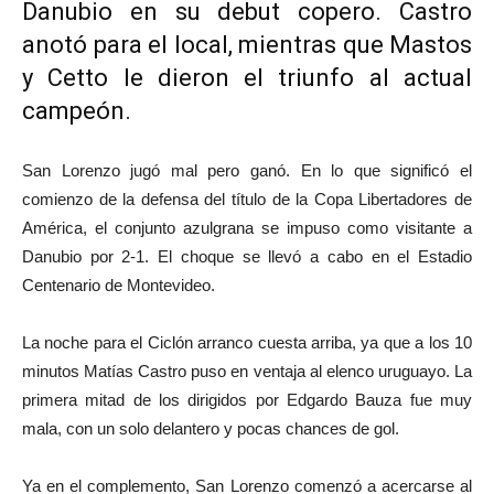
Danubio en su debut copero. Castro
anotó para el local, mientras que Mastos
y Cetto le dieron el triunfo al actual
campeón.
San Lorenzo jugó mal pero ganó. En lo que significó el
comienzo de la defensa del título de la Copa Libertadores de
América, el conjunto azulgrana se impuso como visitante a
Danubio por 2-1. El choque se llevó a cabo en el Estadio
Centenario de Montevideo.
La noche para el Ciclón arranco cuesta arriba, ya que a los 10
minutos Matías Castro puso en ventaja al elenco uruguayo. La
primera mitad de los dirigidos por Edgardo Bauza fue muy
mala, con un solo delantero y pocas chances de gol.
Ya en el complemento, San Lorenzo comenzó a acercarse al