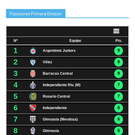
Posiciones Primera Division