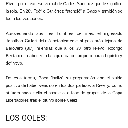
River, por el exceso verbal de Carlos Sánchez que le significó
la roja. En 28′, Teófilo Gutiérrez “atendió” a Gago y también se
fue a los vestuarios.
Aprovechando sus tres hombres de más, el ingresado
Jonathan Calleri definió notablemente al palo más lejano de
Barovero (36′), mientras que a los 39′ otro relevo, Rodrigo
Bentancur, cabeceó a la izquierda del arquero para el quinto y
definitivo.
De esta forma, Boca finalizó su preparación con el saldo
positivo de haber vencido en los dos partidos a River y, como
si fuera poco, selló el pasaje a la fase de grupos de la Copa
Libertadores tras el triunfo sobre Vélez.
LOS GOLES: