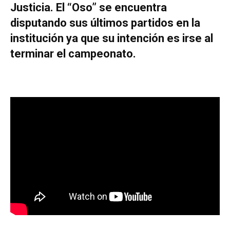
Justicia. El “Oso” se encuentra
disputando sus últimos partidos en la
institución ya que su intención es irse al
terminar el campeonato.