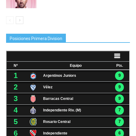
Posiciones Primera Division