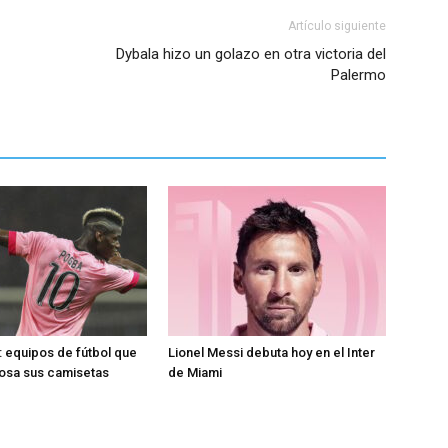
Artículo siguiente
Dybala hizo un golazo en otra victoria del
Palermo
 equipos de fútbol que
Lionel Messi debuta hoy en el Inter
rosa sus camisetas
de Miami