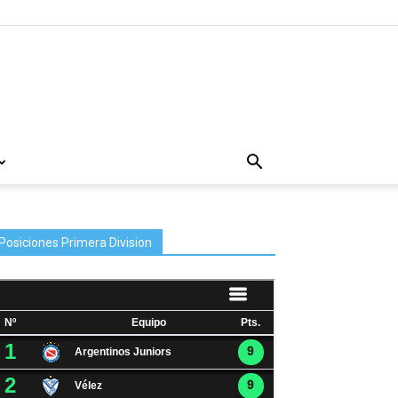
Posiciones Primera Division