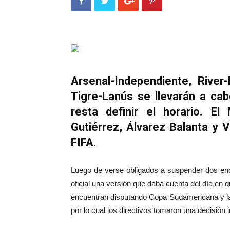
Arsenal-Independiente, River
Tigre-Lanús se llevarán a ca
resta definir el horario. El
Gutiérrez, Álvarez Balanta y 
FIFA.
Luego de verse obligados a suspender dos enc
oficial una versión que daba cuenta del día en
encuentran disputando Copa Sudamericana y la 
por lo cual los directivos tomaron una decisión i