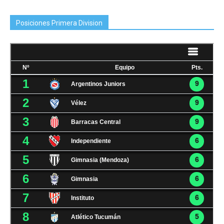
Posiciones Primera Division