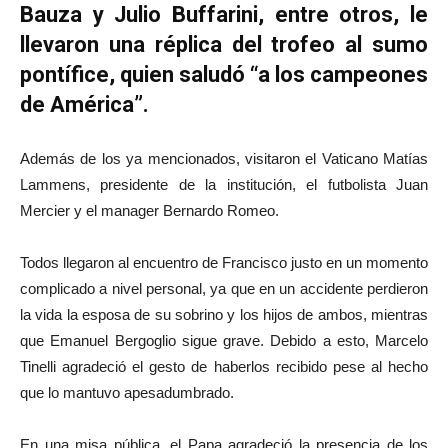
Bauza y Julio Buffarini, entre otros, le
llevaron una réplica del trofeo al sumo
pontífice, quien saludó “a los campeones
de América”.
Además de los ya mencionados, visitaron el Vaticano Matías
Lammens, presidente de la institución, el futbolista Juan
Mercier y el manager Bernardo Romeo.
Todos llegaron al encuentro de Francisco justo en un momento
complicado a nivel personal, ya que en un accidente perdieron
la vida la esposa de su sobrino y los hijos de ambos, mientras
que Emanuel Bergoglio sigue grave. Debido a esto, Marcelo
Tinelli agradeció el gesto de haberlos recibido pese al hecho
que lo mantuvo apesadumbrado.
En una misa pública, el Papa agradeció la presencia de los