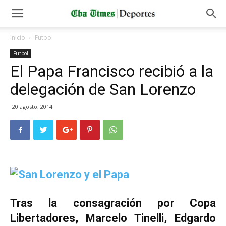
Inicio
Futbol
Futbol
El Papa Francisco recibió a la
delegación de San Lorenzo
20 agosto, 2014
Tras la consagración por Copa
Libertadores, Marcelo Tinelli, Edgardo