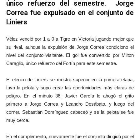
único refuerzo del semestre. Jorge
Correa fue expulsado en el conjunto de
Liniers
Vélez venció por 1 a 0 a Tigre en Victoria jugando mejor que
su rival, aunque la expulsión de Jorge Correa condiciono el
nivel del conjunto visitante. El gol fue convertido por Milton
Caraglio, único refuerzo del Fortín para este semestre.
El elenco de Liniers se mostró superior en la primera etapa,
tuvo la pelota y supo crear las oportunidades más claras de
peligro. En el minuto 36, Javier García le ahogó el grito
primero a Jorge Correa y Leandro Desábato, y luego del
corner, Sebastián Domínguez cabeceó y se la pelota se fue
muy cerca.
En el complemento, nuevamente fue el conjunto dirigido por el