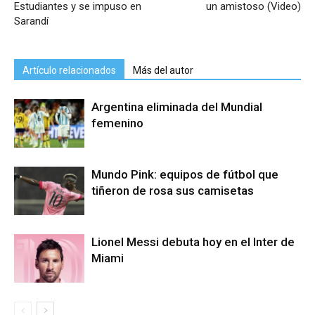
Estudiantes y se impuso en
un amistoso (Video)
Sarandí
Artículo relacionados
Más del autor
Argentina eliminada del Mundial
femenino
Mundo Pink: equipos de fútbol que
tiñeron de rosa sus camisetas
Lionel Messi debuta hoy en el Inter de
Miami