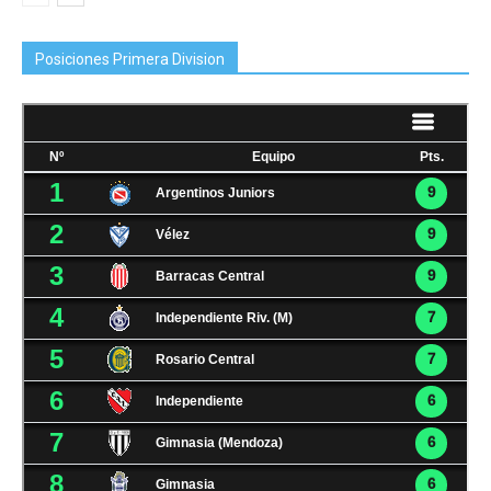
Posiciones Primera Division