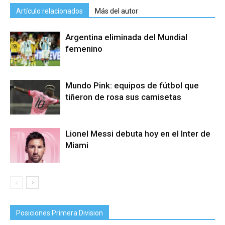
Artículo relacionados
Más del autor
Argentina eliminada del Mundial
femenino
Mundo Pink: equipos de fútbol que
tiñeron de rosa sus camisetas
Lionel Messi debuta hoy en el Inter de
Miami
Posiciones Primera Division