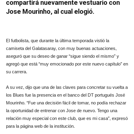
compartirá nuevamente vestuario con
Jose Mourinho, al cual elogió.
El futbolista, que durante la última temporada vistió la
camiseta del Galatasaray, con muy buenas actuaciones,
aseguró que su deseo de ganar “sigue siendo el mismo” y
agregó que está “muy emocionado por este nuevo capítulo” en
su carrera.
A su vez, dijo que una de las claves para concretar su vuelta a
los Blues fue la presencia en el banco del DT portugués José
Mourinho. “Fue una decisión fácil de tomar, no podía rechazar
la oportunidad de entrenar con Jose de nuevo. Tengo una
relación muy especial con este club, que es mi casa”, expresó
para la página web de la institución.