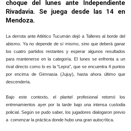
choque del lunes ante Independiente
Rivadavia. Se juega desde las 14 en
Mendoza.
La derrota ante Atlético Tucumán dejó a Talleres al borde del
abismo. Ya no depende de sí mismo, sino que deberá ganar
los cuatro partidos restantes y esperar algunos resultados
para mantenerse en la categoría. El lunes se enfrenta a un
rival directo como lo es la “Lepra”, que se encuentra 4 puntos
por encima de Gimnasia (Jujuy), hasta ahora último que
descendería.
Bajo este contexto, el plantel profesional retomó los
entrenamientos ayer por la tarde bajo una intensa custodia
policial. Según se pudo saber, los jugadores dialogaron previo
a comenzar la práctica donde hubo una gran autocrítica.