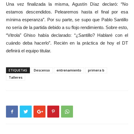
Una vez finalizada la misma, Agustín Díaz declaró: “No
estamos descendidos. Pelearemos hasta el final por esa
mínima esperanza”. Por su parte, se supo que Pablo Santillo
no sería de la partida debido a su flojo rendimiento. Sobre esto,
“Vitrola” Ghiso había declarado: “¿Santillo? Hablaré con el
cuándo deba hacerlo”. Recién en la práctica de hoy el DT
definirá el equipo titular.
ETIQUETAS
Descenso
entrenamiento
primera b
Talleres