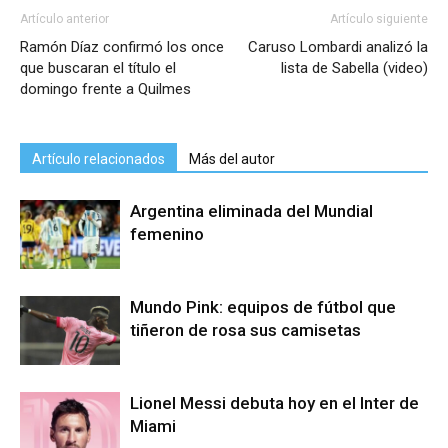
Artículo anterior
Artículo siguiente
Ramón Díaz confirmó los once
Caruso Lombardi analizó la
que buscaran el título el
lista de Sabella (video)
domingo frente a Quilmes
Artículo relacionados
Más del autor
Argentina eliminada del Mundial
femenino
Mundo Pink: equipos de fútbol que
tiñeron de rosa sus camisetas
Lionel Messi debuta hoy en el Inter de
Miami