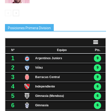
Posiciones Primera Division