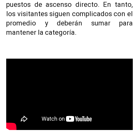
puestos de ascenso directo. En tanto,
los visitantes siguen complicados con el
promedio y deberán sumar para
mantener la categoría.