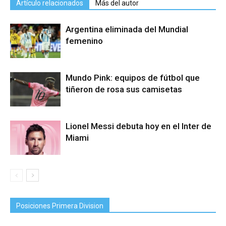
Artículo relacionados
Más del autor
Argentina eliminada del Mundial
femenino
Mundo Pink: equipos de fútbol que
tiñeron de rosa sus camisetas
Lionel Messi debuta hoy en el Inter de
Miami
Posiciones Primera Division