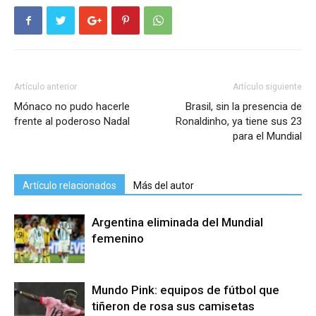
Artículo anterior
Artículo siguiente
Mónaco no pudo hacerle
Brasil, sin la presencia de
frente al poderoso Nadal
Ronaldinho, ya tiene sus 23
para el Mundial
Artículo relacionados
Más del autor
Argentina eliminada del Mundial
femenino
Mundo Pink: equipos de fútbol que
tiñeron de rosa sus camisetas