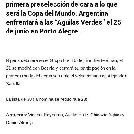
primera preselección de cara a lo que
será la Copa del Mundo. Argentina
enfrentará a las “Águilas Verdes” el 25
de junio en Porto Alegre.
Nigeria debutará en el Grupo F el 16 de junio frente a Irán, el
21 se medirá con Bosnia y cerrará su participación en la
primera ronda del certamen ante el seleccionado de Alejandro
Sabella.
La lista de 30 (la nómina se reducirá a 23):
Arqueros
: Vincent Enyeama, Austin Ejide, Chigozie Agbim y
Daniel Akpeyi.