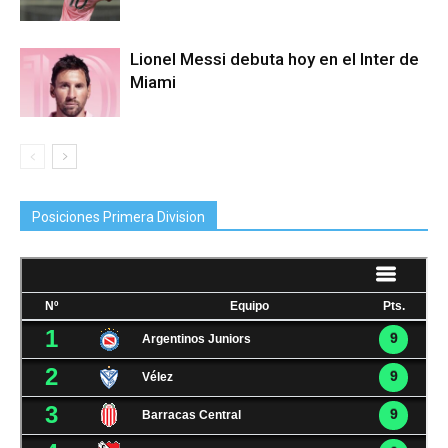
Lionel Messi debuta hoy en el Inter de
Miami
Posiciones Primera Division