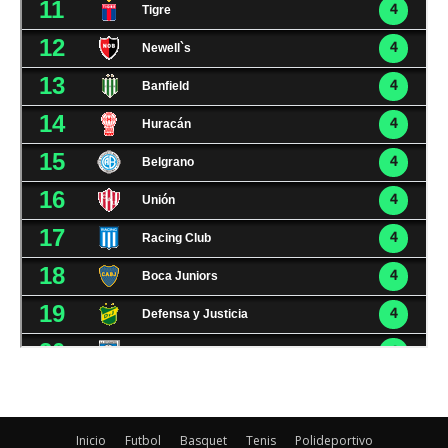
Inicio
Futbol
Basquet
Tenis
Polideportivo