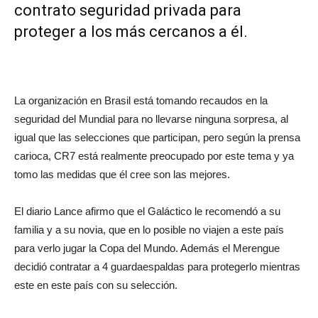
contrato seguridad privada para
proteger a los más cercanos a él.
La organización en Brasil está tomando recaudos en la
seguridad del Mundial para no llevarse ninguna sorpresa, al
igual que las selecciones que participan, pero según la prensa
carioca, CR7 está realmente preocupado por este tema y ya
tomo las medidas que él cree son las mejores.
El diario Lance afirmo que el Galáctico le recomendó a su
familia y a su novia, que en lo posible no viajen a este país
para verlo jugar la Copa del Mundo. Además el Merengue
decidió contratar a 4 guardaespaldas para protegerlo mientras
este en este país con su selección.