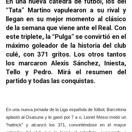
En una nueva cátedra de fútbol, los del
“Tata” Martino vapulearon a su rival y
llegan en su mejor momento al clásico
de la semana que viene ante el Real. Con
este triplete, la “Pulga” se convirtió en el
máximo goleador de la historia del club
culé, con 371 gritos. Los otros tantos
los marcaron Alexis Sánchez, Iniesta,
Tello y Pedro. Mirá el resumen del
partido y todas las conquistas.
En una nueva jornada de la Liga española de fútbol, Barcelona
aplastó al Osasuna y le ganó por 7 a o. Lionel Messi metió un
“hattrick” y alcanzó los 371, convirtiéndose en el mayor