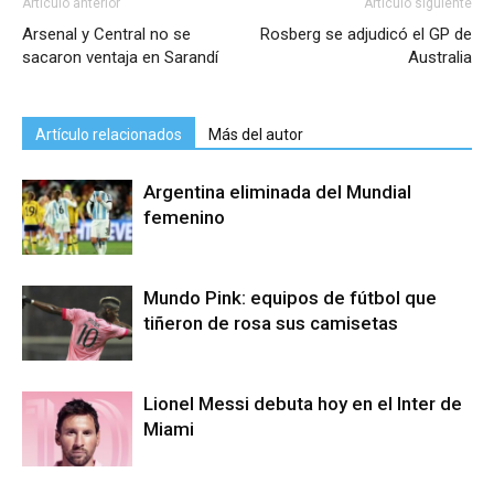
Artículo anterior
Artículo siguiente
Arsenal y Central no se
Rosberg se adjudicó el GP de
sacaron ventaja en Sarandí
Australia
Artículo relacionados
Más del autor
Argentina eliminada del Mundial
femenino
Mundo Pink: equipos de fútbol que
tiñeron de rosa sus camisetas
Lionel Messi debuta hoy en el Inter de
Miami