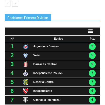
Posiciones Primera Division