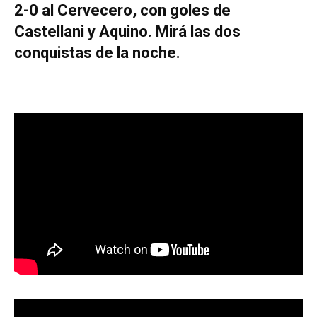
2-0 al Cervecero, con goles de
Castellani y Aquino. Mirá las dos
conquistas de la noche.