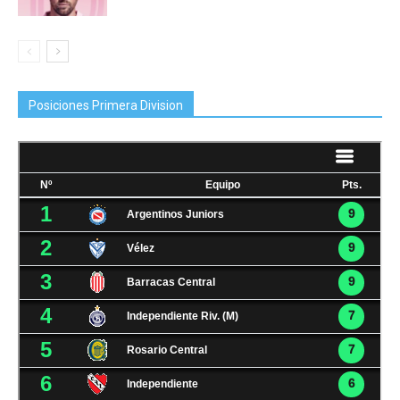
Posiciones Primera Division