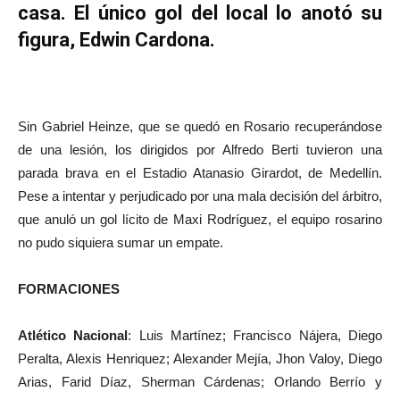
casa. El único gol del local lo anotó su
figura, Edwin Cardona.
Sin Gabriel Heinze, que se quedó en Rosario recuperándose
de una lesión, los dirigidos por Alfredo Berti tuvieron una
parada brava en el Estadio Atanasio Girardot, de Medellín.
Pese a intentar y perjudicado por una mala decisión del árbitro,
que anuló un gol lícito de Maxi Rodríguez, el equipo rosarino
no pudo siquiera sumar un empate.
FORMACIONES
Atlético Nacional
: Luis Martínez; Francisco Nájera, Diego
Peralta, Alexis Henriquez; Alexander Mejía, Jhon Valoy, Diego
Arias, Farid Díaz, Sherman Cárdenas; Orlando Berrío y