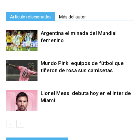
Artículo relacionados
Más del autor
Argentina eliminada del Mundial
femenino
Mundo Pink: equipos de fútbol que
tiñeron de rosa sus camisetas
Lionel Messi debuta hoy en el Inter de
Miami