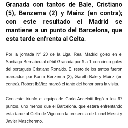
Granada con tantos de Bale, Cristiano
(5), Benzema (2) y Mainz (en contra);
con este resultado el Madrid se
mantiene a un punto del Barcelona, que
esta tarde enfrenta al Celta.
Por la jornada Nº 29 de la Liga, Real Madrid goleo en el
Santiago Bernabeu al débil Granada por 9 a 1 con cinco goles
del portugués Cristiano Ronaldo. El resto de los tantos fueron
marcados por Karim Benzema (2), Gareth Bale y Mainz (en
contra). Robert Ibáñez marcó el tanto del honor para la visita.
Con este triunfo el equipo de Carlo Ancelotti llegó a los 67
puntos, uno menos que el Barcelona, que estará enfrentando
esta tarde al Celta de Vigo con la presencia de Lionel Messi y
Javier Mascherano.