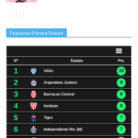
Posiciones Primera Division