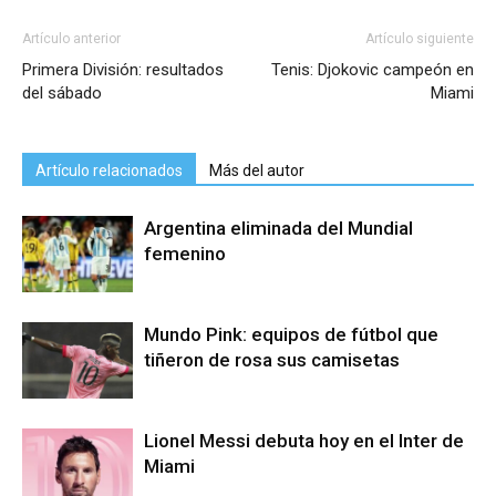
Artículo anterior
Artículo siguiente
Primera División: resultados
Tenis: Djokovic campeón en
del sábado
Miami
Artículo relacionados
Más del autor
Argentina eliminada del Mundial
femenino
Mundo Pink: equipos de fútbol que
tiñeron de rosa sus camisetas
Lionel Messi debuta hoy en el Inter de
Miami