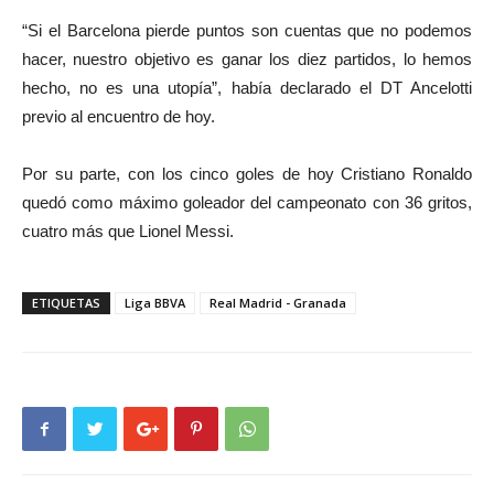
“Si el Barcelona pierde puntos son cuentas que no podemos
hacer, nuestro objetivo es ganar los diez partidos, lo hemos
hecho, no es una utopía”, había declarado el DT Ancelotti
previo al encuentro de hoy.
Por su parte, con los cinco goles de hoy Cristiano Ronaldo
quedó como máximo goleador del campeonato con 36 gritos,
cuatro más que Lionel Messi.
ETIQUETAS
Liga BBVA
Real Madrid - Granada