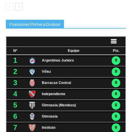
Posiciones Primera Division