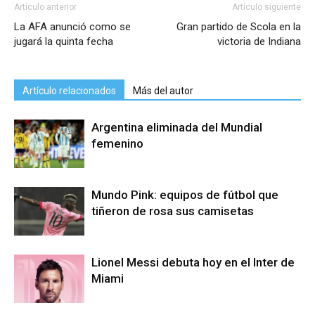
Artículo anterior
Artículo siguiente
La AFA anunció como se
Gran partido de Scola en la
jugará la quinta fecha
victoria de Indiana
Artículo relacionados
Más del autor
Argentina eliminada del Mundial
femenino
Mundo Pink: equipos de fútbol que
tiñeron de rosa sus camisetas
Lionel Messi debuta hoy en el Inter de
Miami