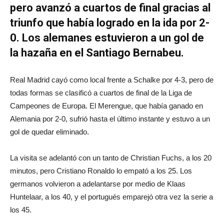
pero avanzó a cuartos de final gracias al
triunfo que había logrado en la ida por 2-
0. Los alemanes estuvieron a un gol de
la hazaña en el Santiago Bernabeu.
Real Madrid cayó como local frente a Schalke por 4-3, pero de
todas formas se clasificó a cuartos de final de la Liga de
Campeones de Europa. El Merengue, que había ganado en
Alemania por 2-0, sufrió hasta el último instante y estuvo a un
gol de quedar eliminado.
La visita se adelantó con un tanto de Christian Fuchs, a los 20
minutos, pero Cristiano Ronaldo lo empató a los 25. Los
germanos volvieron a adelantarse por medio de Klaas
Huntelaar, a los 40, y el portugués emparejó otra vez la serie a
los 45.