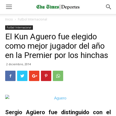
Inicio
Futbol Internacional
Futbol Internacional
El Kun Aguero fue elegido
como mejor jugador del año
en la Premier por los hinchas
2 diciembre, 2014
Sergio Agüero fue distinguido con el