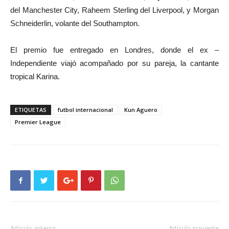
del Manchester City, Raheem Sterling del Liverpool, y Morgan
Schneiderlin, volante del Southampton.
El premio fue entregado en Londres, donde el ex –
Independiente viajó acompañado por su pareja, la cantante
tropical Karina.
ETIQUETAS
futbol internacional
Kun Aguero
Premier League
Artículo anterior
Artículo siguiente