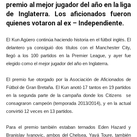
premio al mejor jugador del año en la liga
de Inglaterra. Los aficionados fueron
quienes votaron al ex – Independiente.
El Kun Agüero continúa haciendo historia en el fútbol inglés. El
delantero ya consiguió dos títulos con el Manchester City,
llegó a los 100 partidos en la Premier League, y ayer fue
elegido como el mejor jugador del año en Inglaterra.
El premio fue otorgado por la Asociación de Aficionados de
Fútbol de Gran Bretaña. El Kun anotó 17 tantos en 19 partidos
en la segunda parte de la campaña donde los Citizens se
consagraron campeón (temporada 2013/2014), y en la actual
convirtió 12 veces en 13 partidos.
Para el premio también estaban ternados Eden Hazard y
Branislav Ivanovic, ambos del Chelsea, Yayá Toure, también