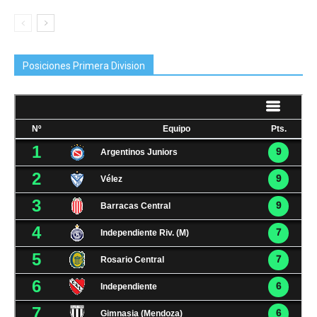
Posiciones Primera Division