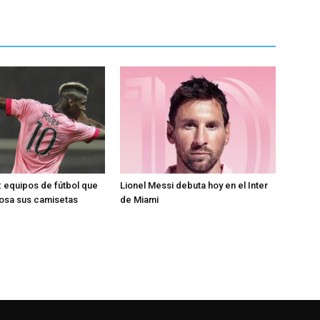
 equipos de fútbol que
Lionel Messi debuta hoy en el Inter
rosa sus camisetas
de Miami