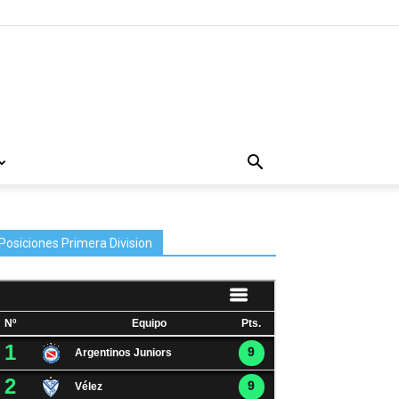
Posiciones Primera Division