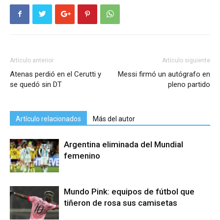
Artículo anterior
Artículo siguiente
Atenas perdió en el Cerutti y
Messi firmó un autógrafo en
se quedó sin DT
pleno partido
Artículo relacionados
Más del autor
Argentina eliminada del Mundial
femenino
Mundo Pink: equipos de fútbol que
tiñeron de rosa sus camisetas