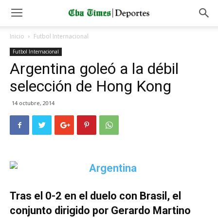
Inicio
Futbol Internacional
Futbol Internacional
Argentina goleó a la débil
selección de Hong Kong
14 octubre, 2014
Tras el 0-2 en el duelo con Brasil, el
conjunto dirigido por Gerardo Martino