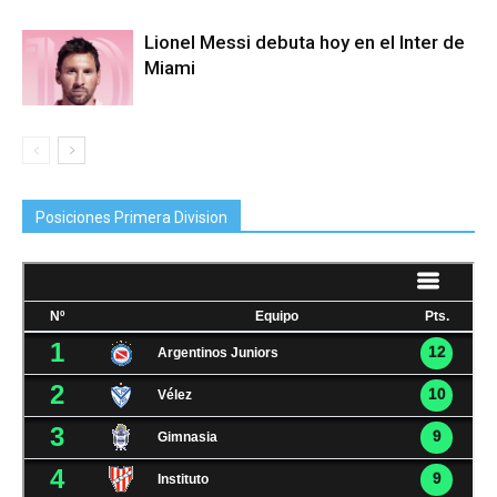
Lionel Messi debuta hoy en el Inter de
Miami
Posiciones Primera Division