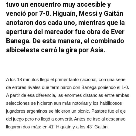
tuvo un encuentro muy accesible y
venció por 7-0. Higuaín, Messi y Gaitán
anotaron dos cada uno, mientras que la
apertura del marcador fue obra de Ever
Banega. De esta manera, el combinado
albiceleste cerró la gira por Asia.
A los 18 minutos llegó el primer tanto nacional, con una serie
de errores rivales que terminaron con Banega poniendo el 1-0.
A partir de esa diferencia, las enormes distancias entre ambas
selecciones se hicieron aun más notorias y los habilidosos
jugadores argentinos se hicieron un picnic. Pastore fue el eje
del juego pero no llegó a convertir. Antes de irse al descanso
llegaron dos más: en 41´ Higuaín y a los 43´ Gaitán.