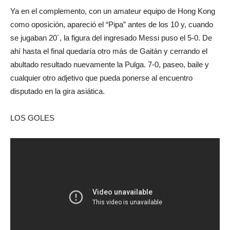
Ya en el complemento, con un amateur equipo de Hong Kong
como oposición, apareció el “Pipa” antes de los 10 y, cuando
se jugaban 20´, la figura del ingresado Messi puso el 5-0. De
ahí hasta el final quedaría otro más de Gaitán y cerrando el
abultado resultado nuevamente la Pulga. 7-0, paseo, baile y
cualquier otro adjetivo que pueda ponerse al encuentro
disputado en la gira asiática.
LOS GOLES