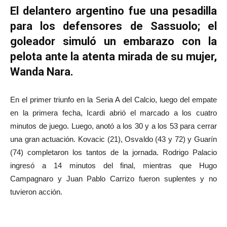
El delantero argentino fue una pesadilla
para los defensores de Sassuolo; el
goleador simuló un embarazo con la
pelota ante la atenta mirada de su mujer,
Wanda Nara.
En el primer triunfo en la Seria A del Calcio, luego del empate
en la primera fecha, Icardi abrió el marcado a los cuatro
minutos de juego. Luego, anotó a los 30 y a los 53 para cerrar
una gran actuación. Kovacic (21), Osvaldo (43 y 72) y Guarín
(74) completaron los tantos de la jornada. Rodrigo Palacio
ingresó a 14 minutos del final, mientras que Hugo
Campagnaro y Juan Pablo Carrizo fueron suplentes y no
tuvieron acción.