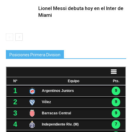
Lionel Messi debuta hoy en el Inter de
Miami
Posiciones Primera Division