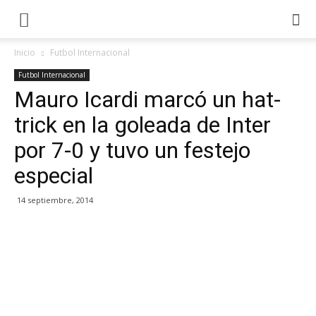
Inicio
Futbol Internacional
Futbol Internacional
Mauro Icardi marcó un hat-
trick en la goleada de Inter
por 7-0 y tuvo un festejo
especial
14 septiembre, 2014