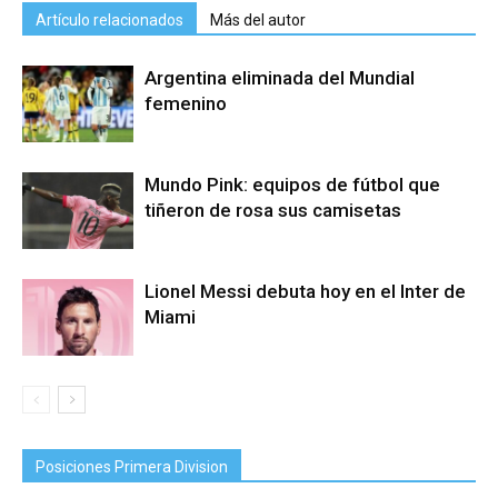
Artículo relacionados
Más del autor
Argentina eliminada del Mundial
femenino
Mundo Pink: equipos de fútbol que
tiñeron de rosa sus camisetas
Lionel Messi debuta hoy en el Inter de
Miami
Posiciones Primera Division