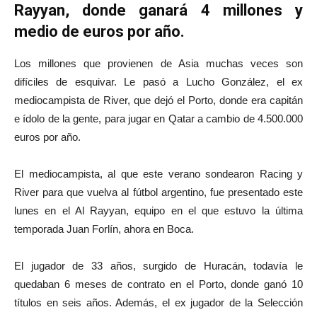
Rayyan, donde ganará 4 millones y
medio de euros por año.
Los millones que provienen de Asia muchas veces son
difíciles de esquivar. Le pasó a Lucho González, el ex
mediocampista de River, que dejó el Porto, donde era capitán
e ídolo de la gente, para jugar en Qatar a cambio de 4.500.000
euros por año.
El mediocampista, al que este verano sondearon Racing y
River para que vuelva al fútbol argentino, fue presentado este
lunes en el Al Rayyan, equipo en el que estuvo la última
temporada Juan Forlín, ahora en Boca.
El jugador de 33 años, surgido de Huracán, todavía le
quedaban 6 meses de contrato en el Porto, donde ganó 10
títulos en seis años. Además, el ex jugador de la Selección