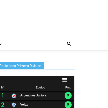
Posiciones Primera Division