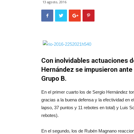
13 agosto, 2016
Con inolvidables actuaciones d
Hernández se impusieron ante el
Grupo B.
En el primer cuarto los de Sergio Hernández tom
gracias a la buena defensa y la efectividad en 
lapso, 37 puntos y 11 rebotes en total) y Luis 
rebotes).
En el segundo, los de Rubén Magnano reacciona